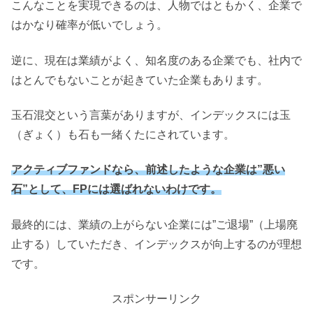
こんなことを実現できるのは、人物ではともかく、企業で
はかなり確率が低いでしょう。
逆に、現在は業績がよく、知名度のある企業でも、社内で
はとんでもないことが起きていた企業もあります。
玉石混交という言葉がありますが、インデックスには玉
（ぎょく）も石も一緒くたにされています。
アクティブファンドなら、前述したような企業は”悪い
石”として、FPには選ばれないわけです。
最終的には、業績の上がらない企業には”ご退場”（上場廃
止する）していただき、インデックスが向上するのが理想
です。
スポンサーリンク