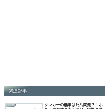
関連記事
タンカーの無事は死活問題？！ホ
時事考察