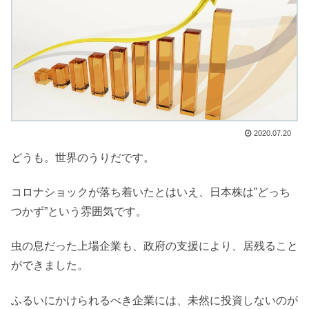
2020.07.20
どうも。世界のうりだです。
コロナショックが落ち着いたとはいえ、日本株は”どっち
つかず”という雰囲気です。
虫の息だった上場企業も、政府の支援により、居残ること
ができました。
ふるいにかけられるべき企業には、未然に投資しないのが