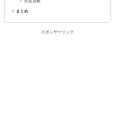
社会貢献
まとめ
スポンサーリンク