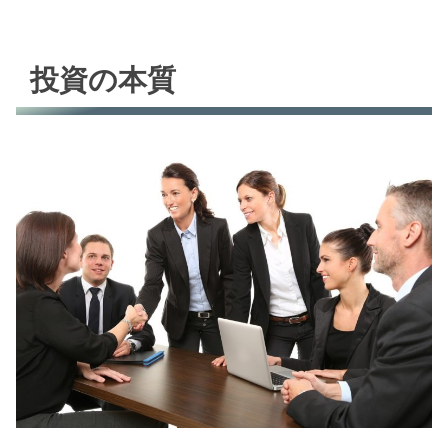
投資の本質