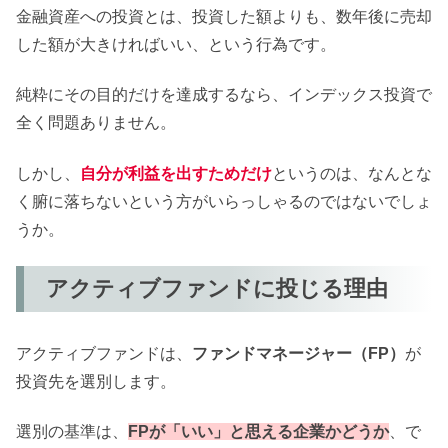
金融資産への投資とは、投資した額よりも、数年後に売却
した額が大きければいい、という行為です。
純粋にその目的だけを達成するなら、インデックス投資で
全く問題ありません。
しかし、
自分が利益を出すためだけ
というのは、なんとな
く腑に落ちないという方がいらっしゃるのではないでしょ
うか。
アクティブファンドに投じる理由
アクティブファンドは、
ファンドマネージャー（FP）
が
投資先を選別します。
選別の基準は、
FPが「いい」と思える企業かどうか
、で