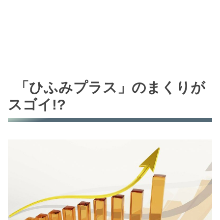
「ひふみプラス」のまくりが
スゴイ!?