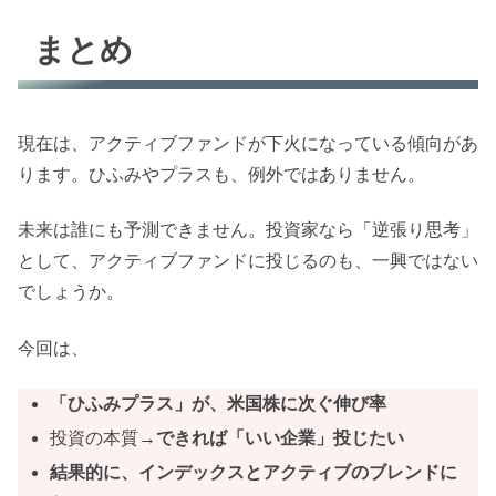
まとめ
現在は、アクティブファンドが下火になっている傾向があ
ります。ひふみやプラスも、例外ではありません。
未来は誰にも予測できません。投資家なら「逆張り思考」
として、アクティブファンドに投じるのも、一興ではない
でしょうか。
今回は、
「ひふみプラス」が、米国株に次ぐ伸び率
投資の本質→
できれば「いい企業」投じたい
結果的に、インデックスとアクティブのブレンドに