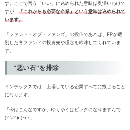
す。ここで言う「いい」に込められた意味は奥深いわけで
すが、
「これからも必要な企業」という意味は込められて
います。
「ファンド・オブ・ファンズ」の投信であれば、FPが選
別した各ファンドの投資先や理念を吟味してくれていま
す。
“悪い石”を排除
インデックスでは、上場している企業すべてに投じること
になります。
「今はこんなですが、ゆくゆくはビッグになりますんで！
( ^▽^)σ)~o~」