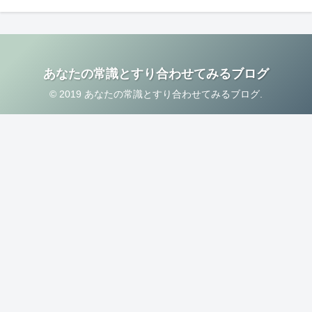
あなたの常識とすり合わせてみるブログ
© 2019 あなたの常識とすり合わせてみるブログ.