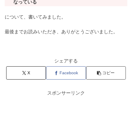
なっている
について、書いてみました。
最後までお読みいただき、ありがとうございました。
シェアする
X
Facebook
コピー
スポンサーリンク