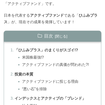
「アクティブファンド」です。
日本を代表する
アクティブファンド
である「
ひふみプラ
ス
」が、現在その成果を発揮しています！
目次
「ひふみプラス」のまくりがスゴイ!?
米国株最強!?
アクティブファンドの真価が問われた?!
投資の本質
アクティブファンドに投じる理由
“悪い石”を排除
インデックスとアクティブの「ブレンド」