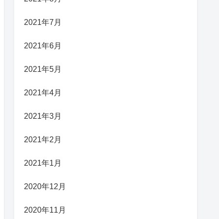
2021年7月
2021年6月
2021年5月
2021年4月
2021年3月
2021年2月
2021年1月
2020年12月
2020年11月