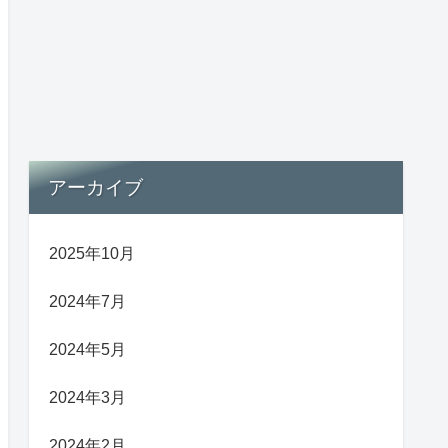
アーカイブ
2025年10月
2024年7月
2024年5月
2024年3月
2024年2月