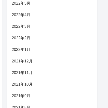
2022年5月
2022年4月
2022年3月
2022年2月
2022年1月
2021年12月
2021年11月
2021年10月
2021年9月
2021年8月