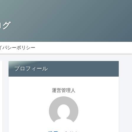
ログ
イバシーポリシー
プロフィール
運営管理人