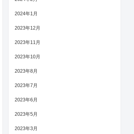
2024年1月
2023年12月
2023年11月
2023年10月
2023年8月
2023年7月
2023年6月
2023年5月
2023年3月