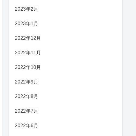
2023年2月
2023年1月
2022年12月
2022年11月
2022年10月
2022年9月
2022年8月
2022年7月
2022年6月