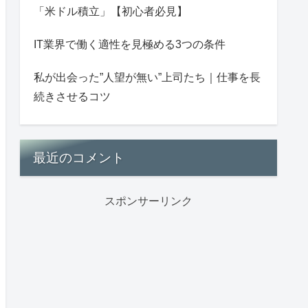
「米ドル積立」【初心者必見】
IT業界で働く適性を見極める3つの条件
私が出会った”人望が無い”上司たち｜仕事を長
続きさせるコツ
最近のコメント
スポンサーリンク