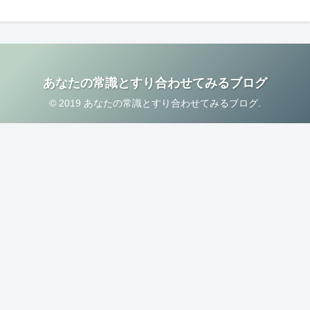
あなたの常識とすり合わせてみるブログ
© 2019 あなたの常識とすり合わせてみるブログ.