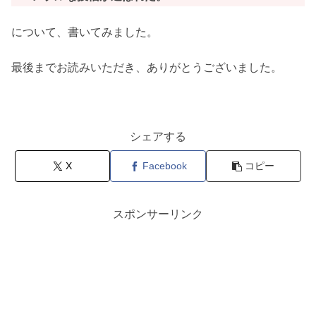
について、書いてみました。
最後までお読みいただき、ありがとうございました。
シェアする
X
Facebook
コピー
スポンサーリンク