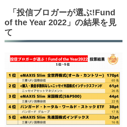
「投信ブロガーが選ぶ!Fund
of the Year 2022」の結果を見
て