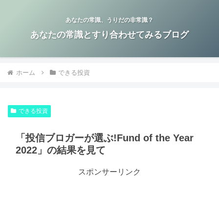
あなたの常識、うりだの非常識？
あなたの常識とすり合わせてみるブログ
ホーム
できる投資
できる投資
「投信ブロガーが選ぶ!Fund of the Year
2022」の結果を見て
スポンサーリンク