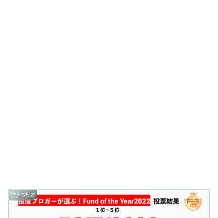
できる投資