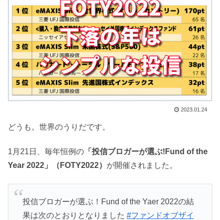
2023.01.24
どうも。世界のうりだです。
1月21日、毎年恒例の
「投信ブロガーが選ぶ!Fund of the
Year 2022」（FOTY2022）
が開催されました。
投信ブロガーが選ぶ！Fund of the Yaer 2022の結
果は次のとおりとなりました
#ファンドオブザイ