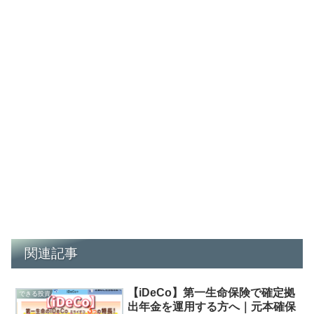
関連記事
【iDeCo】第一生命保険で確定拠
できる投資
出年金を運用する方へ｜元本確保