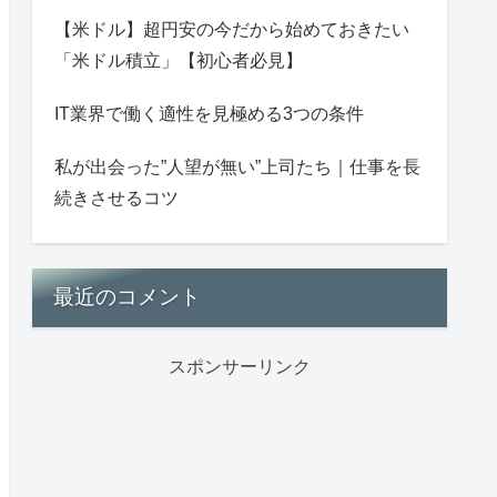
【米ドル】超円安の今だから始めておきたい
「米ドル積立」【初心者必見】
IT業界で働く適性を見極める3つの条件
私が出会った”人望が無い”上司たち｜仕事を長
続きさせるコツ
最近のコメント
スポンサーリンク