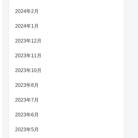
2024年2月
2024年1月
2023年12月
2023年11月
2023年10月
2023年8月
2023年7月
2023年6月
2023年5月