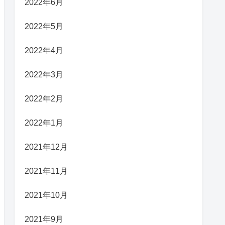
2022年6月
2022年5月
2022年4月
2022年3月
2022年2月
2022年1月
2021年12月
2021年11月
2021年10月
2021年9月