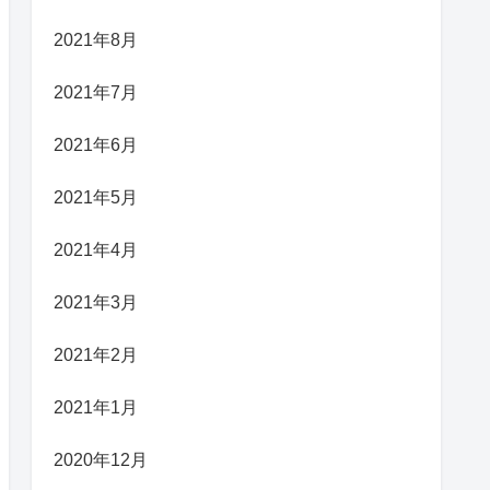
2021年8月
2021年7月
2021年6月
2021年5月
2021年4月
2021年3月
2021年2月
2021年1月
2020年12月