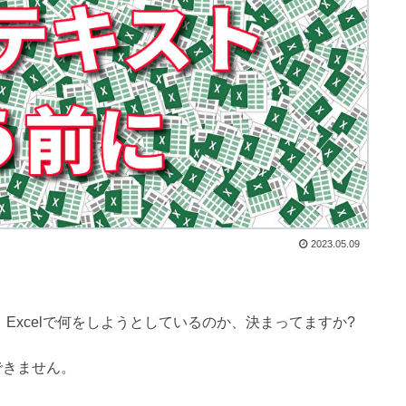
2023.05.09
Excelで何をしようとしているのか、決まってますか?
できません。