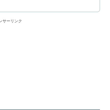
ンサーリンク