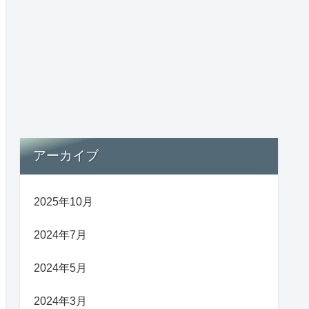
アーカイブ
2025年10月
2024年7月
2024年5月
2024年3月