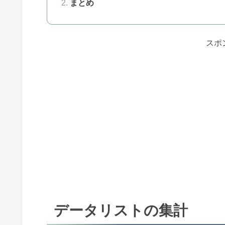
まとめ
スポ
データリストの集計