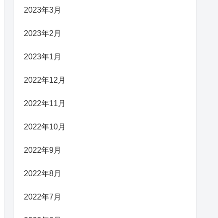
2023年3月
2023年2月
2023年1月
2022年12月
2022年11月
2022年10月
2022年9月
2022年8月
2022年7月