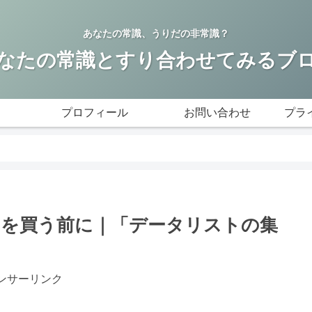
あなたの常識、うりだの非常識？
なたの常識とすり合わせてみるブ
プロフィール
お問い合わせ
プラ
ストを買う前に｜「データリストの集
ンサーリンク