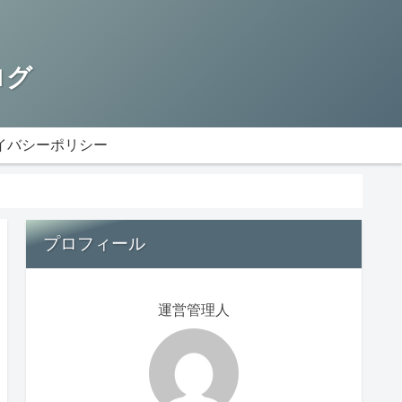
ログ
イバシーポリシー
プロフィール
運営管理人