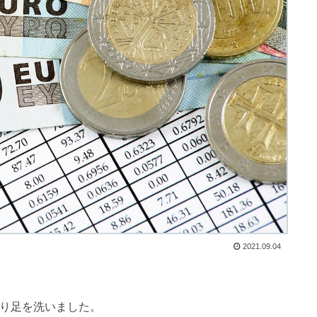
2021.09.04
り足を洗いました。