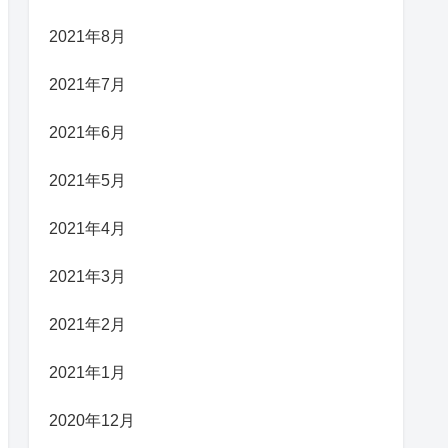
2021年8月
2021年7月
2021年6月
2021年5月
2021年4月
2021年3月
2021年2月
2021年1月
2020年12月