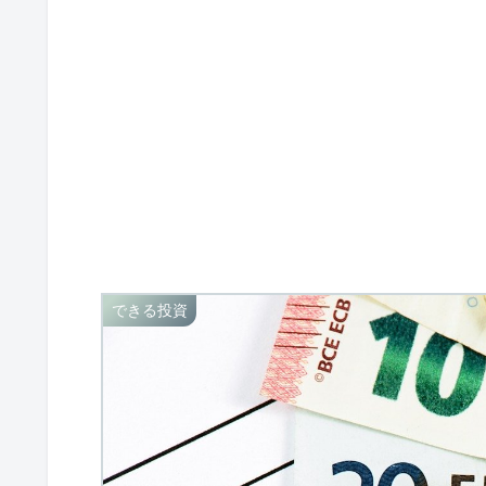
できる投資