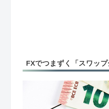
FXでつまずく「スワップ