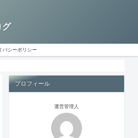
ログ
イバシーポリシー
プロフィール
運営管理人