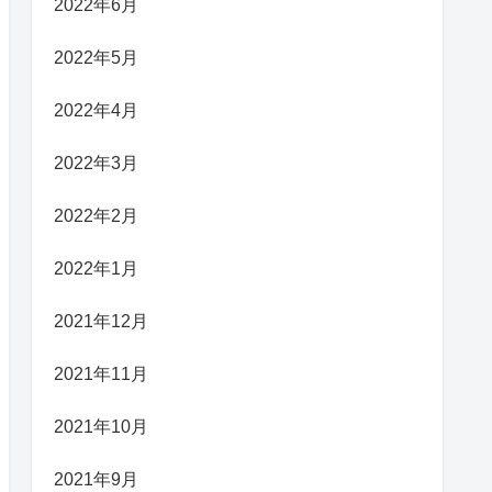
2022年6月
2022年5月
2022年4月
2022年3月
2022年2月
2022年1月
2021年12月
2021年11月
2021年10月
2021年9月