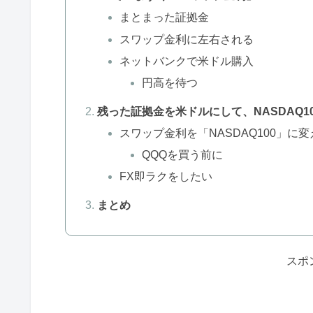
まとまった証拠金
スワップ金利に左右される
ネットバンクで米ドル購入
円高を待つ
残った証拠金を米ドルにして、NASDAQ1
スワップ金利を「NASDAQ100」に変
QQQを買う前に
FX即ラクをしたい
まとめ
スポ