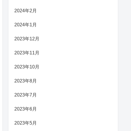
2024年2月
2024年1月
2023年12月
2023年11月
2023年10月
2023年8月
2023年7月
2023年6月
2023年5月