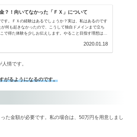
金？！向いてなかった「ＦＸ」について
です。ＦＸの経験はあるでしょうか？実は、私はあるのです
したが何も起きなかったので、こうして独自ドメインまで立ち
こで得た体験を少しお伝えします。やること目指す理想は、
2020.01.18
が人情です。
すがるようになるのです。
った金額が必要です。私の場合は、50万円を用意しまし