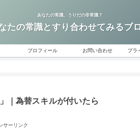
あなたの常識、うりだの非常識？
なたの常識とすり合わせてみるブ
プロフィール
お問い合わせ
プラ
利」｜為替スキルが付いたら
ンサーリンク