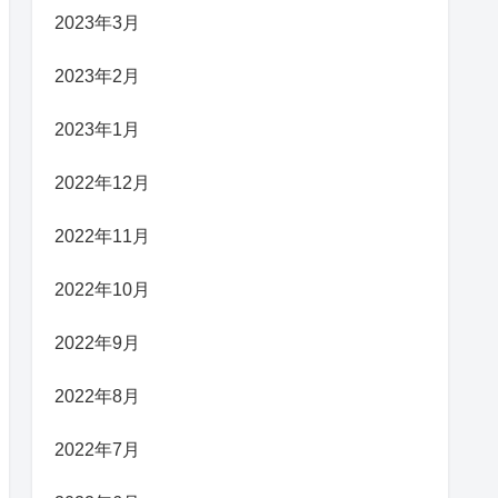
2023年3月
2023年2月
2023年1月
2022年12月
2022年11月
2022年10月
2022年9月
2022年8月
2022年7月