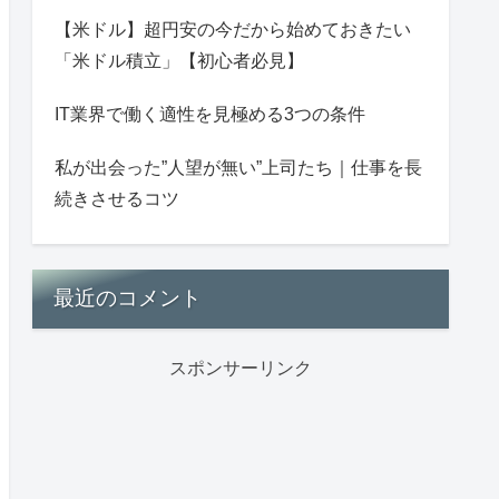
【米ドル】超円安の今だから始めておきたい
「米ドル積立」【初心者必見】
IT業界で働く適性を見極める3つの条件
私が出会った”人望が無い”上司たち｜仕事を長
続きさせるコツ
最近のコメント
スポンサーリンク