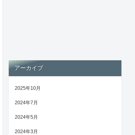
アーカイブ
2025年10月
2024年7月
2024年5月
2024年3月