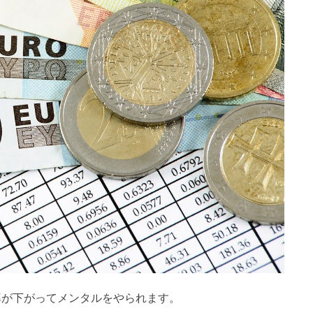
率が下がってメンタルをやられます。