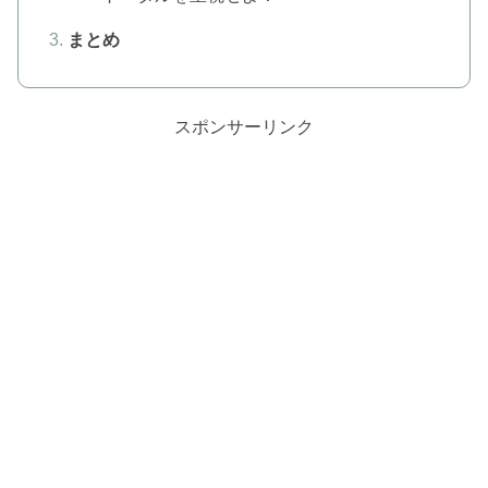
まとめ
スポンサーリンク