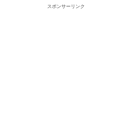
スポンサーリンク