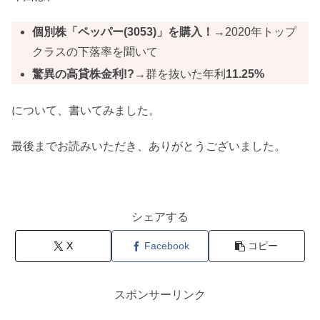
個別株「ペッパー(3053)」を購入！
→2020年トップ
クラスの下落率を聞いて
驚異の高貸株金利!?
→群を抜いた年利
11.25%
について、書いてみました。
最後までお読みいただき、ありがとうございました。
シェアする
X
Facebook
コピー
スポンサーリンク