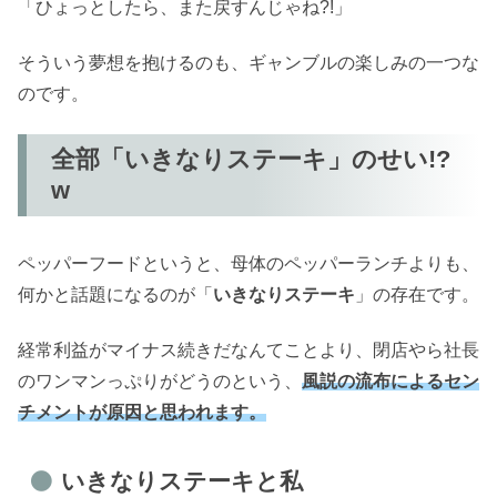
「ひょっとしたら、また戻すんじゃね?!」
そういう夢想を抱けるのも、ギャンブルの楽しみの一つな
のです。
全部「いきなりステーキ」のせい!?
w
ペッパーフードというと、母体のペッパーランチよりも、
何かと話題になるのが「
いきなりステーキ
」の存在です。
経常利益がマイナス続きだなんてことより、閉店やら社長
のワンマンっぷりがどうのという、
風説の流布によるセン
チメントが原因と思われます。
いきなりステーキと私