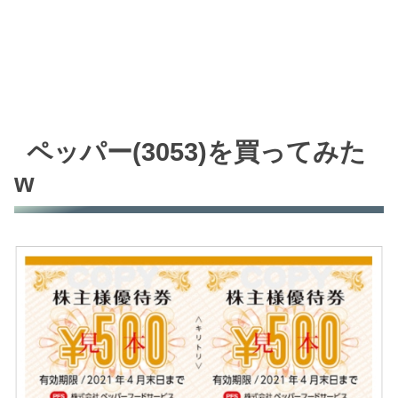
ペッパー(3053)を買ってみた
w