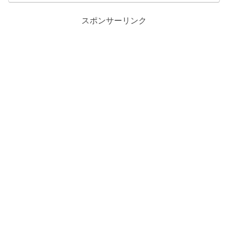
スポンサーリンク