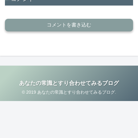
コメントを書き込む
あなたの常識とすり合わせてみるブログ
© 2019 あなたの常識とすり合わせてみるブログ.