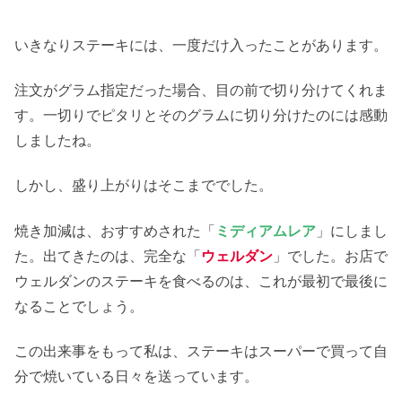
いきなりステーキには、一度だけ入ったことがあります。
注文がグラム指定だった場合、目の前で切り分けてくれま
す。一切りでピタリとそのグラムに切り分けたのには感動
しましたね。
しかし、盛り上がりはそこまででした。
焼き加減は、おすすめされた「
ミディアムレア
」にしまし
た。出てきたのは、完全な「
ウェルダン
」でした。お店で
ウェルダンのステーキを食べるのは、これが最初で最後に
なることでしょう。
この出来事をもって私は、ステーキはスーパーで買って自
分で焼いている日々を送っています。