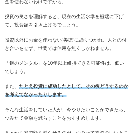
金を使わないわけですから。
投資の良さを理解すると、現在の生活水準を極端に下げ
て、投資額を引き上げるでしょう。
投資以外にお金を使わない”美徳”に憑りつかれ、人との付
き合いをせず、世間では信用を無くしかねません。
「鋼のメンタル」を10年以上維持できる可能性は、低い
でしょう。
また、
たとえ投資に成功したとして、その後どうするのか
を考えてなかったりします。
そんな生活をしていた人が、今やりたいことができたら、
つみたて金額を減らすことをおすすめします。
あとから投資額を減らせるのが、つみたて投資のいいとこ