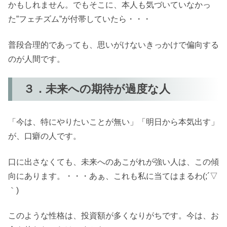
かもしれません。でもそこに、本人も気づいていなかっ
た”フェチズム”が付帯していたら・・・
普段合理的であっても、思いがけないきっかけで偏向する
のが人間です。
３．未来への期待が過度な人
「今は、特にやりたいことが無い」「明日から本気出す」
が、口癖の人です。
口に出さなくても、未来へのあこがれが強い人は、この傾
向にあります。・・・あぁ、これも私に当てはまるわ(;´▽
｀)
このような性格は、投資額が多くなりがちです。今は、お