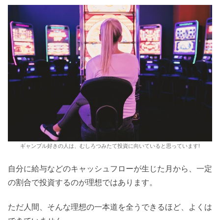
ギャンブル好きの人は、むしろつみたて投資に向いていると思っています!
自分に給与などのキャッシュフローが生じた月から、一定
の割合で投資するのが理想ではあります。
ただ人間、そんな理想の一本道を全うできるほど、よくは