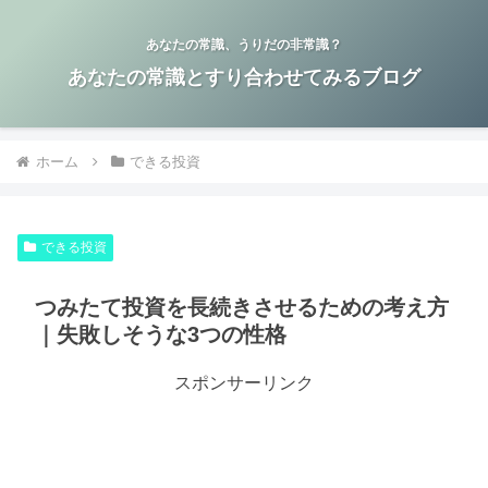
あなたの常識、うりだの非常識？
あなたの常識とすり合わせてみるブログ
ホーム
できる投資
できる投資
つみたて投資を長続きさせるための考え方
｜失敗しそうな3つの性格
スポンサーリンク