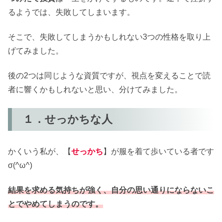
るようでは、失敗してしまいます。
そこで、失敗してしまうかもしれない3つの性格を取り上
げてみました。
後の2つは同じような資質ですが、視点を変えることで読
者に響くかもしれないと思い、分けてみました。
１．せっかちな人
かくいう私が、【
せっかち
】が服を着て歩いている者です
σ(^ω^)
結果を求める気持ちが強く、自分の思い通りにならないこ
とでやめてしまうのです。