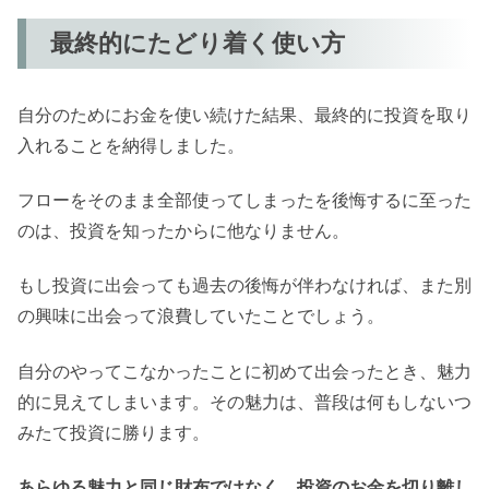
最終的にたどり着く使い方
自分のためにお金を使い続けた結果、最終的に投資を取り
入れることを納得しました。
フローをそのまま全部使ってしまったを後悔するに至った
のは、投資を知ったからに他なりません。
もし投資に出会っても過去の後悔が伴わなければ、また別
の興味に出会って浪費していたことでしょう。
自分のやってこなかったことに初めて出会ったとき、魅力
的に見えてしまいます。その魅力は、普段は何もしないつ
みたて投資に勝ります。
あらゆる魅力と同じ財布ではなく、投資のお金を切り離し