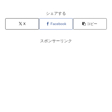
シェアする
X
Facebook
コピー
スポンサーリンク