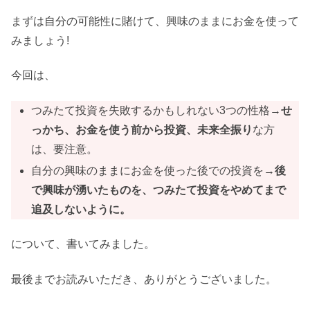
まずは自分の可能性に賭けて、興味のままにお金を使って
みましょう!
今回は、
つみたて投資を失敗するかもしれない3つの性格→
せ
っかち、お金を使う前から投資、未来全振り
な方
は、要注意。
自分の興味のままにお金を使った後での投資を→
後
で興味が湧いたものを、つみたて投資をやめてまで
追及しないように。
について、書いてみました。
最後までお読みいただき、ありがとうございました。