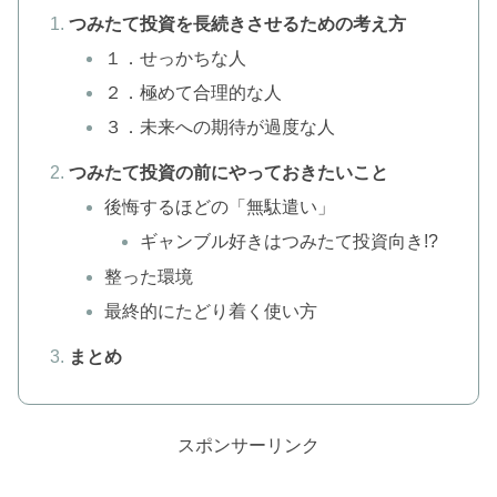
つみたて投資を長続きさせるための考え方
１．せっかちな人
２．極めて合理的な人
３．未来への期待が過度な人
つみたて投資の前にやっておきたいこと
後悔するほどの「無駄遣い」
ギャンブル好きはつみたて投資向き!?
整った環境
最終的にたどり着く使い方
まとめ
スポンサーリンク