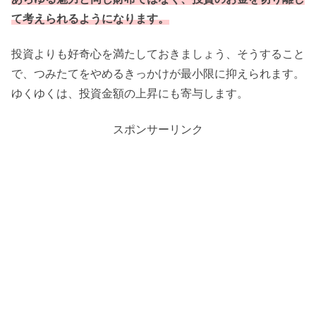
て考えられるようになります。
投資よりも好奇心を満たしておきましょう、そうすること
で、つみたてをやめるきっかけが最小限に抑えられます。
ゆくゆくは、投資金額の上昇にも寄与します。
スポンサーリンク