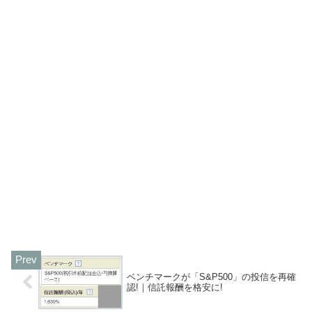
ベンチマークが「S&P500」の投信を再確
認!｜信託報酬を格安に!