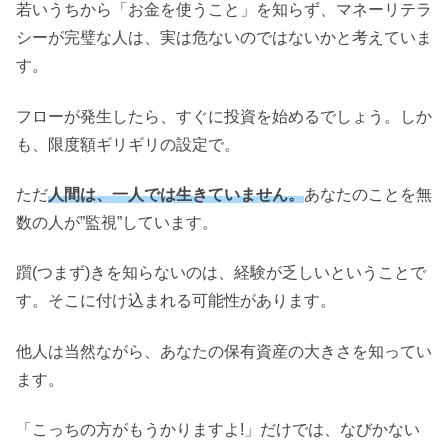
若いうちから「お金を使うこと」を知らず、マネーリテラ
シーが完璧な人は、実は危ないのではないかと考えていま
す。
フローが発生したら、すぐに投資を始めるでしょう。しか
も、限度額ギリギリの設定で。
ただ
人間は、一人では生きていません。
あなたのことを無
数の人が”監視”しています。
躓(つまず)きを知らないのは、経験が乏しいということで
す。そこに付け込まれる可能性があります。
他人は当然ながら、あなたの保有資産の大きさを知ってい
ます。
「こっちの方がもうかりますよ!」だけでは、なびかない