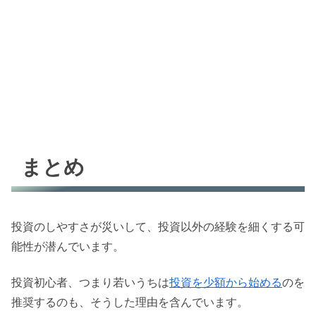
まとめ
投資のしやすさが災いして、投資以外の経験を細くする可
能性が潜んでいます。
投資初心者、つまり若いうちは
投資を少額から始める
のを
推奨するのも、そうした理由を含んでいます。