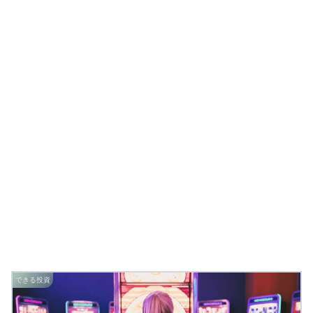
できる投資