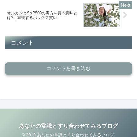
オルカンとS&P500の両方を買う意味と
は?｜重複するボックス買い
コメント
コメントを書き込む
あなたの常識とすり合わせてみるブログ
© 2019 あなたの常識とすり合わせてみるブログ.