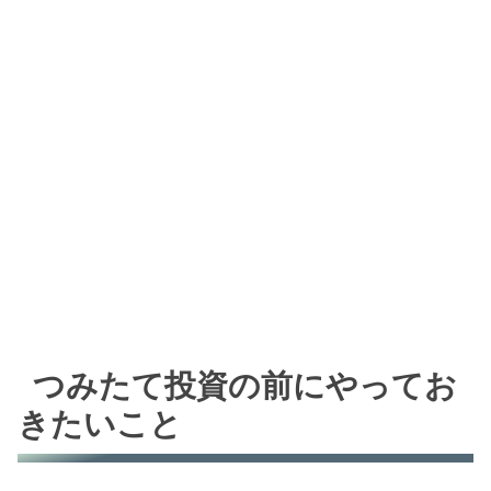
つみたて投資の前にやってお
きたいこと