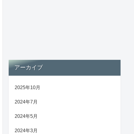
アーカイブ
2025年10月
2024年7月
2024年5月
2024年3月