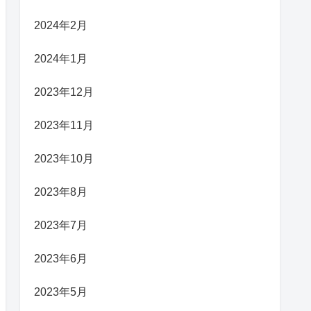
2024年2月
2024年1月
2023年12月
2023年11月
2023年10月
2023年8月
2023年7月
2023年6月
2023年5月