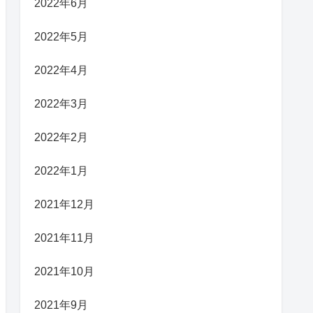
2022年6月
2022年5月
2022年4月
2022年3月
2022年2月
2022年1月
2021年12月
2021年11月
2021年10月
2021年9月