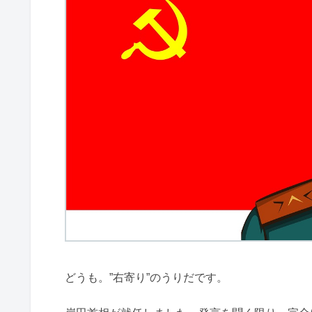
どうも。”右寄り”のうりだです。