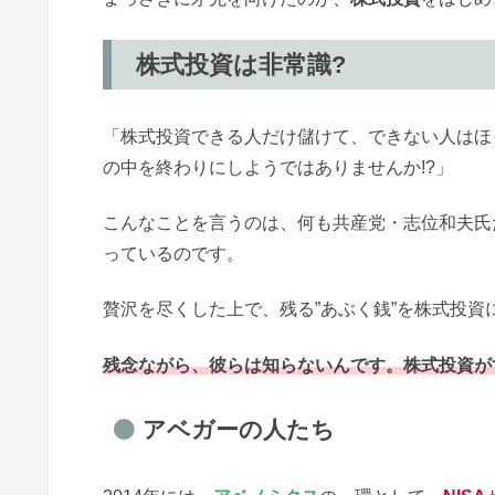
株式投資は非常識?
「株式投資できる人だけ儲けて、できない人はほ
の中を終わりにしようではありませんか!?」
こんなことを言うのは、何も共産党・志位和夫氏
っているのです。
贅沢を尽くした上で、残る”あぶく銭”を株式投資
残念ながら、彼らは知らないんです。株式投資が
アベガーの人たち