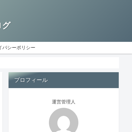
ログ
イバシーポリシー
プロフィール
運営管理人