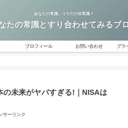
あなたの常識、うりだの非常識？
なたの常識とすり合わせてみるブ
プロフィール
お問い合わせ
プラ
の未来がヤバすぎる!｜NISAは
ンサーリンク