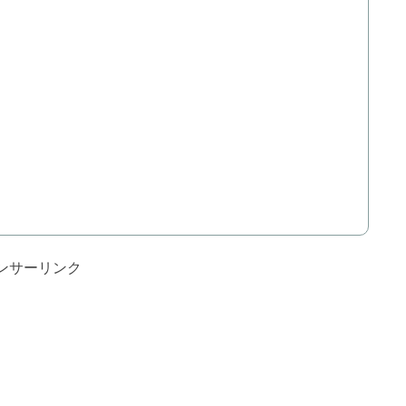
ンサーリンク