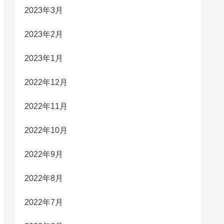
2023年3月
2023年2月
2023年1月
2022年12月
2022年11月
2022年10月
2022年9月
2022年8月
2022年7月