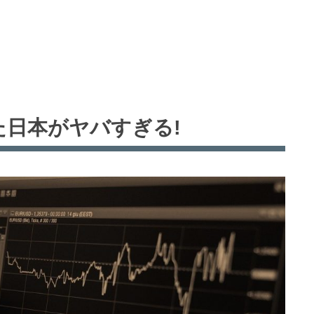
た日本がヤバすぎる!