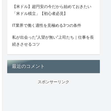
【米ドル】超円安の今だから始めておきたい
「米ドル積立」【初心者必見】
IT業界で働く適性を見極める3つの条件
私が出会った”人望が無い”上司たち｜仕事を長
続きさせるコツ
最近のコメント
スポンサーリンク