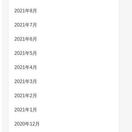
2021年8月
2021年7月
2021年6月
2021年5月
2021年4月
2021年3月
2021年2月
2021年1月
2020年12月