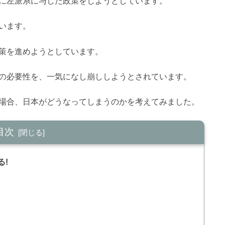
に左派系に与した政策をしようとしています。
います。
策を進めようとしています。
の必要性を、一気になし崩ししようとされています。
場合、日本がどうなってしまうのかを考えてみました。
目次
る!