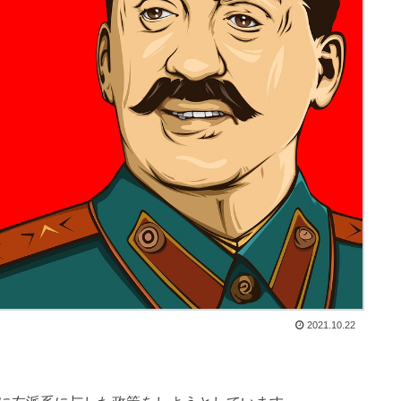
2021.10.22