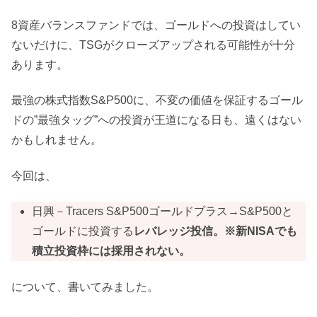
8資産バランスファンドでは、ゴールドへの投資はしてい
ないだけに、TSGがクローズアップされる可能性が十分
あります。
最強の株式指数S&P500に、不変の価値を保証するゴール
ドの”最強タッグ”への投資が王道になる日も、遠くはない
かもしれません。
今回は、
日興－Tracers S&P500ゴールドプラス→S&P500と
ゴールドに投資する
レバレッジ投信。※新NISAでも
積立投資枠には採用されない。
について、書いてみました。