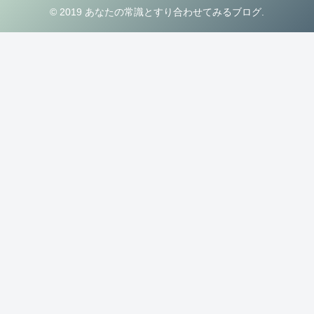
© 2019 あなたの常識とすり合わせてみるブログ.