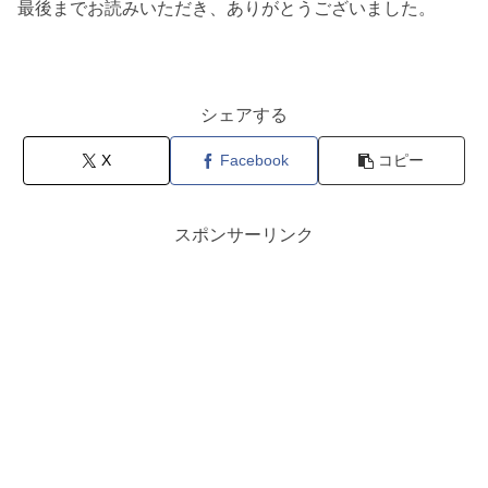
最後までお読みいただき、ありがとうございました。
シェアする
X
Facebook
コピー
スポンサーリンク