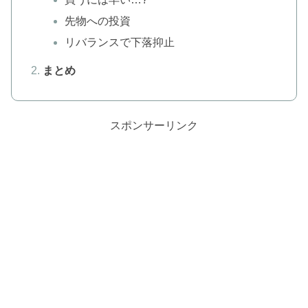
先物への投資
リバランスで下落抑止
まとめ
スポンサーリンク