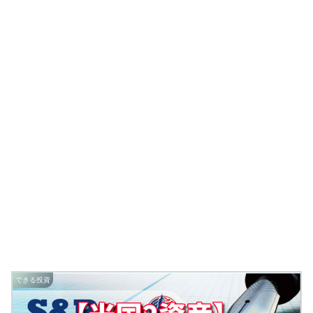
できる投資